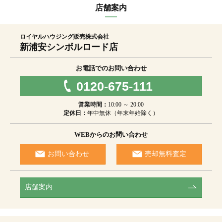
店舗案内
ロイヤルハウジング販売株式会社
新浦安シンボルロード店
お電話でのお問い合わせ
0120-675-111
営業時間：
10:00 ～ 20:00
定休日：
年中無休（年末年始除く）
WEBからのお問い合わせ
お問い合わせ
売却無料査定
店舗案内