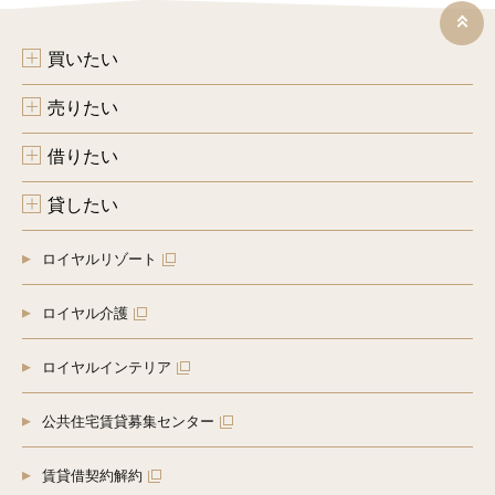
買いたい
売りたい
借りたい
貸したい
ロイヤルリゾート
ロイヤル介護
ロイヤルインテリア
公共住宅賃貸募集センター
賃貸借契約解約