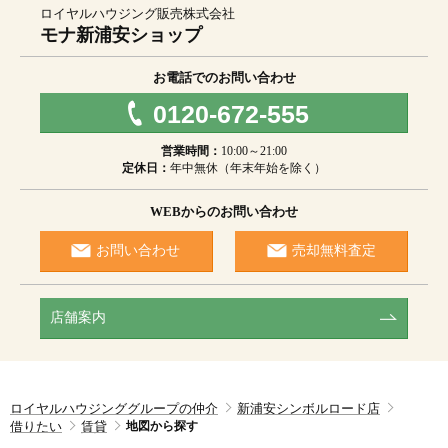
ロイヤルハウジング販売株式会社
モナ新浦安ショップ
お電話でのお問い合わせ
0120-672-555
営業時間：
10:00～21:00
定休日：
年中無休（年末年始を除く）
WEBからのお問い合わせ
お問い合わせ
売却無料査定
店舗案内
ロイヤルハウジンググループの仲介
新浦安シンボルロード店
借りたい
賃貸
地図から探す