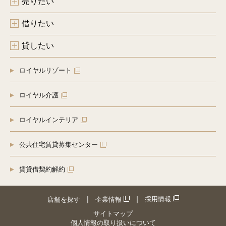
売りたい
借りたい
貸したい
ロイヤルリゾート
ロイヤル介護
ロイヤルインテリア
公共住宅賃貸募集センター
賃貸借契約解約
採用情報
店舗を探す
企業情報
サイトマップ
個人情報の取り扱いについて