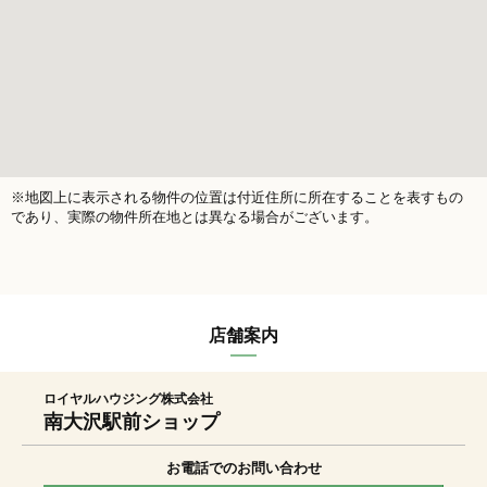
※地図上に表示される物件の位置は付近住所に所在することを表すもの
であり、実際の物件所在地とは異なる場合がございます。
店舗案内
ロイヤルハウジング株式会社
南大沢駅前ショップ
お電話でのお問い合わせ