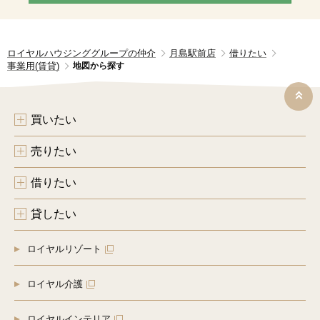
ロイヤルハウジンググループの仲介
月島駅前店
借りたい
事業用(賃貸)
地図から探す
買いたい
売りたい
借りたい
貸したい
ロイヤルリゾート
ロイヤル介護
ロイヤルインテリア