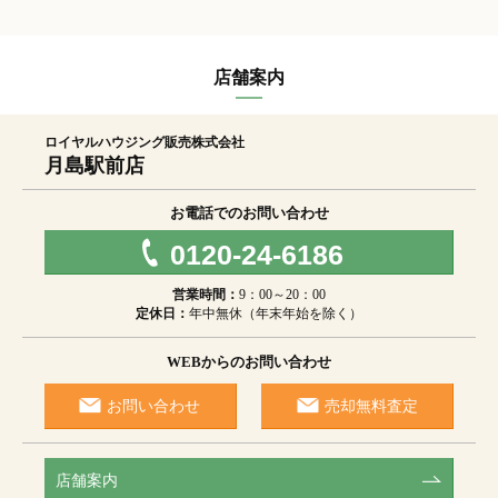
店舗案内
ロイヤルハウジング販売株式会社
月島駅前店
お電話でのお問い合わせ
0120-24-6186
営業時間：
9：00～20：00
定休日：
年中無休（年末年始を除く）
WEBからのお問い合わせ
お問い合わせ
売却無料査定
店舗案内