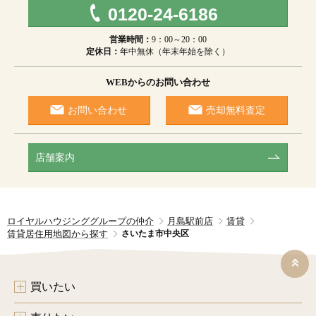
0120-24-6186
営業時間：
9：00～20：00
定休日：
年中無休（年末年始を除く）
WEBからのお問い合わせ
お問い合わせ
売却無料査定
店舗案内
ロイヤルハウジンググループの仲介
月島駅前店
賃貸
賃貸居住用地図から探す
さいたま市中央区
買いたい