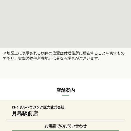
※地図上に表示される物件の位置は付近住所に所在することを表すもの
であり、実際の物件所在地とは異なる場合がございます。
店舗案内
ロイヤルハウジング販売株式会社
月島駅前店
お電話でのお問い合わせ