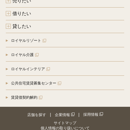
売りたい
借りたい
貸したい
ロイヤルリゾート
ロイヤル介護
ロイヤルインテリア
公共住宅賃貸募集センター
賃貸借契約解約
採用情報
店舗を探す
企業情報
サイトマップ
個人情報の取り扱いについて