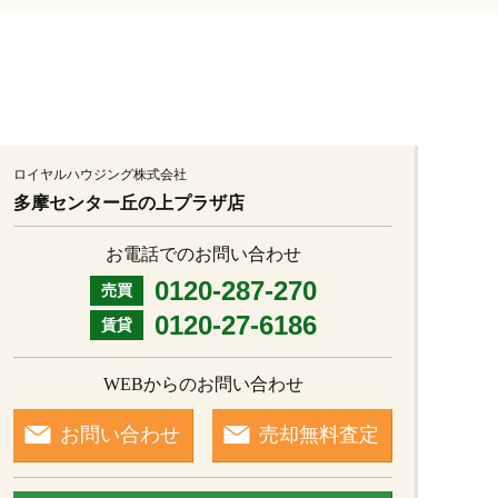
ロイヤルハウジング株式会社
多摩センター丘の上プラザ店
お電話でのお問い合わせ
0120-287-270
売買
0120-27-6186
賃貸
WEBからのお問い合わせ
お問い合わせ
売却無料査定