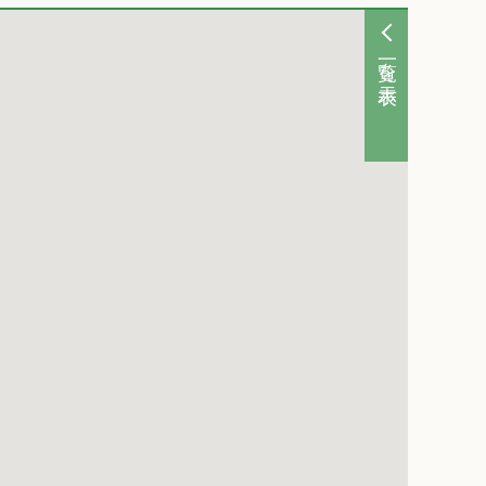
一覧を表示