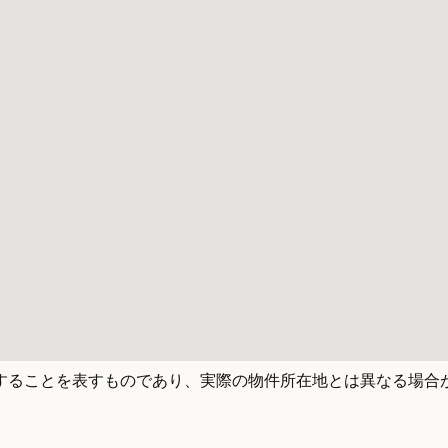
することを表すものであり、実際の物件所在地とは異なる場合