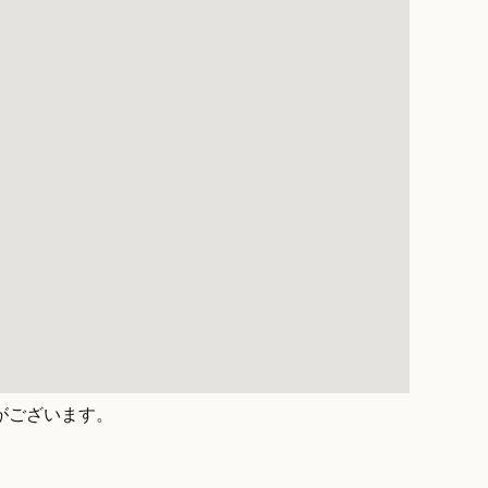
がございます。