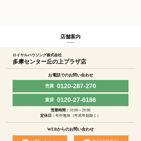
店舗案内
ロイヤルハウジング株式会社
多摩センター丘の上プラザ店
お電話でのお問い合わせ
0120-287-270
売買
0120-27-6186
賃貸
営業時間：
10:00～20:00
定休日：
年中無休（年末年始除く）
WEBからのお問い合わせ