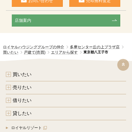
お問い合わせ
売却無料査定
店舗案内
ロイヤルハウジンググループの仲介
多摩センター丘の上プラザ店
買いたい
戸建て(売買)
エリアから探す
東京都八王子市
買いたい
売りたい
借りたい
貸したい
ロイヤルリゾート