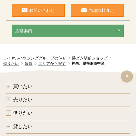
お問い合わせ
売却無料査定
店舗案内
ロイヤルハウジンググループの仲介
勝どき駅前ショップ
借りたい
賃貸
エリアから探す
神奈川県横浜市中区
買いたい
売りたい
借りたい
貸したい