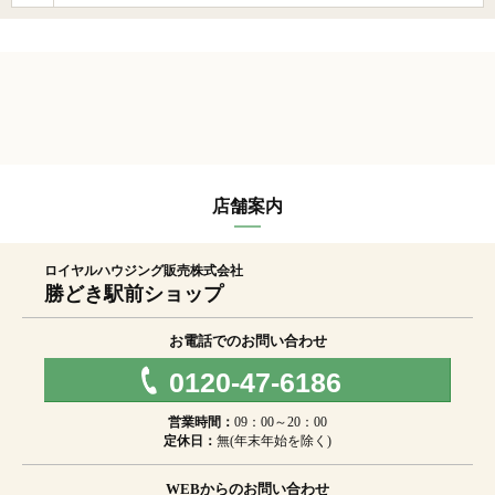
店舗案内
ロイヤルハウジング販売株式会社
勝どき駅前ショップ
お電話でのお問い合わせ
0120-47-6186
営業時間：
09：00～20：00
定休日：
無(年末年始を除く)
WEBからのお問い合わせ