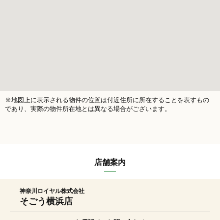
※地図上に表示される物件の位置は付近住所に所在することを表すもの
であり、実際の物件所在地とは異なる場合がございます。
店舗案内
神奈川ロイヤル株式会社
そごう横浜店