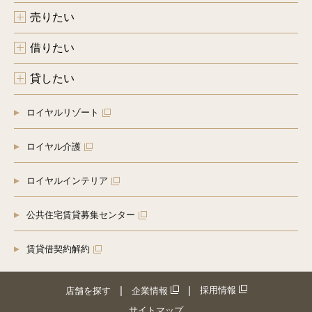
売りたい
借りたい
貸したい
ロイヤルリゾート
ロイヤル介護
ロイヤルインテリア
公共住宅賃貸募集センター
賃貸借契約解約
採用情報
店舗を探す
企業情報
サイトマップ