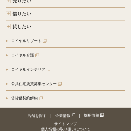
売りたい
借りたい
貸したい
ロイヤルリゾート
ロイヤル介護
ロイヤルインテリア
公共住宅賃貸募集センター
賃貸借契約解約
採用情報
店舗を探す
企業情報
サイトマップ
個人情報の取り扱いについて