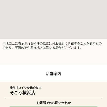
※地図上に表示される物件の位置は付近住所に所在することを表すもの
であり、実際の物件所在地とは異なる場合がございます。
店舗案内
神奈川ロイヤル株式会社
そごう横浜店
お電話でのお問い合わせ