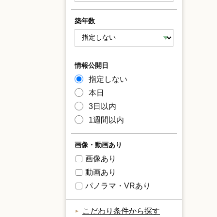
築年数
情報公開日
指定しない
本日
3日以内
1週間以内
画像・動画あり
画像あり
動画あり
パノラマ・VRあり
こだわり条件から探す