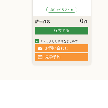
条件をクリアする
0
該当件数
件
検索する
チェックした物件をまとめて
お問い合わせ
見学予約