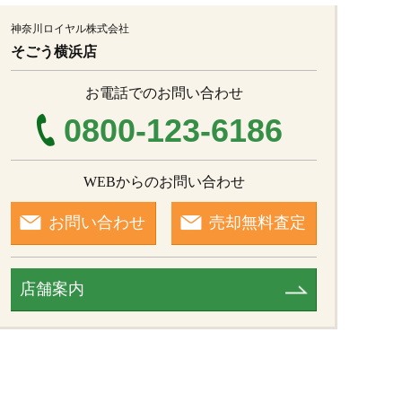
神奈川ロイヤル株式会社
そごう横浜店
お電話でのお問い合わせ
0800-123-6186
WEBからのお問い合わせ
お問い合わせ
売却無料査定
店舗案内