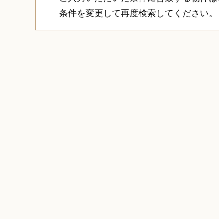
条件を変更して再度検索してください。