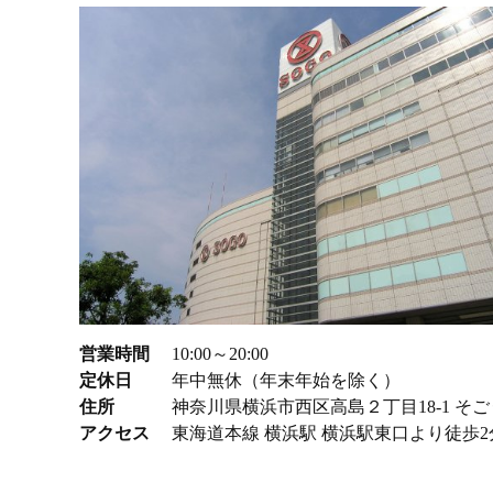
営業時間
10:00～20:00
定休日
年中無休（年末年始を除く）
住所
神奈川県横浜市西区高島２丁目18-1 そ
アクセス
東海道本線 横浜駅 横浜駅東口より徒歩2