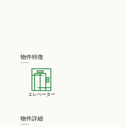
物件特徴
エレベーター
物件詳細