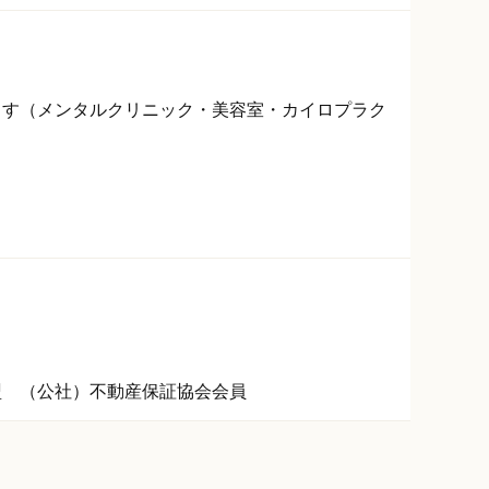
ます（メンタルクリニック・美容室・カイロプラク
盟 （公社）不動産保証協会会員