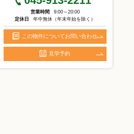
045-913-2211
営業時間
9:00～20:00
定休日
年中無休（年末年始を除く）
この物件についてお問い合わせ
見学予約