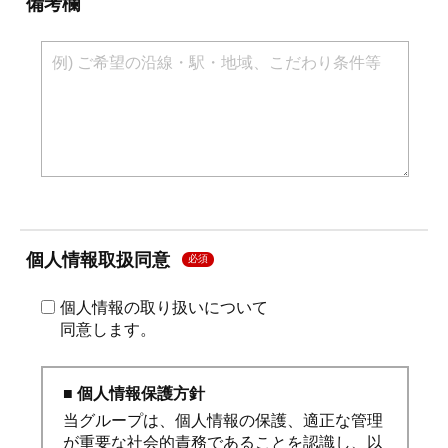
備考欄
個人情報取扱同意
必須
個人情報の取り扱いについて
同意します。
■ 個人情報保護方針
当グループは、個人情報の保護、適正な管理
が重要な社会的責務であることを認識し、以