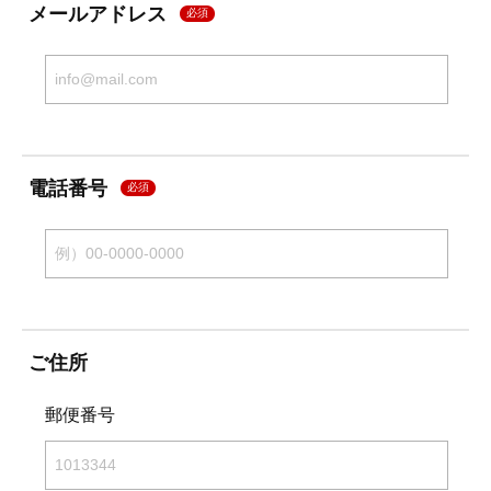
メールアドレス
必須
電話番号
必須
ご住所
郵便番号