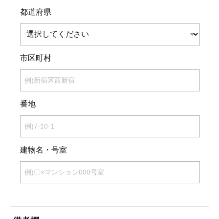
都道府県
市区町村
番地
建物名・号室