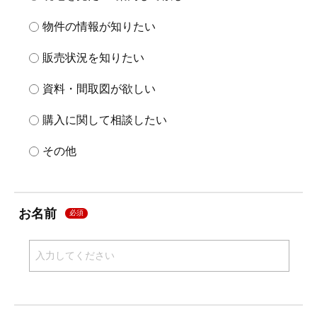
物件の情報が知りたい
販売状況を知りたい
資料・間取図が欲しい
購入に関して相談したい
その他
お名前
必須