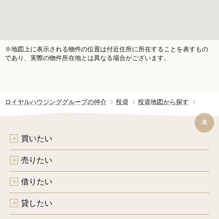
※地図上に表示される物件の位置は付近住所に所在することを表すもの
であり、実際の物件所在地とは異なる場合がございます。
ロイヤルハウジンググループの仲介
投資
投資地図から探す
買いたい
売りたい
借りたい
貸したい