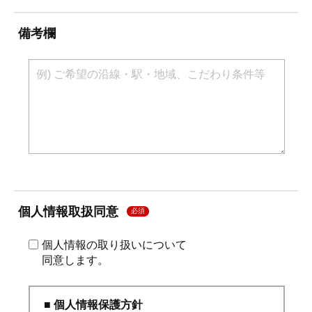
備考欄
個人情報取扱同意
必須
個人情報の取り扱いについて
同意します。
■ 個人情報保護方針