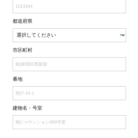
都道府県
市区町村
番地
建物名・号室