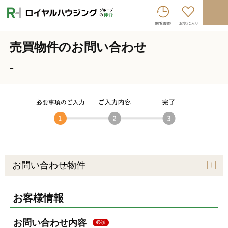
ロイヤルハウジンググループトップへ
買いたい
売買物件のお問い合わせ
売りたい
-
借りたい
貸したい
店舗を探す
企業情報
ログイン
会員登録
お問い合わせ物件
お客様情報
お問い合わせ内容
必須