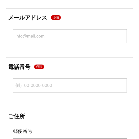
メールアドレス
必須
電話番号
必須
ご住所
郵便番号