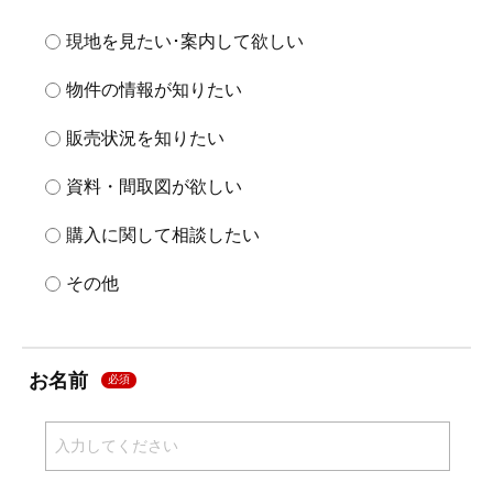
現地を見たい･案内して欲しい
物件の情報が知りたい
販売状況を知りたい
資料・間取図が欲しい
購入に関して相談したい
その他
お名前
必須