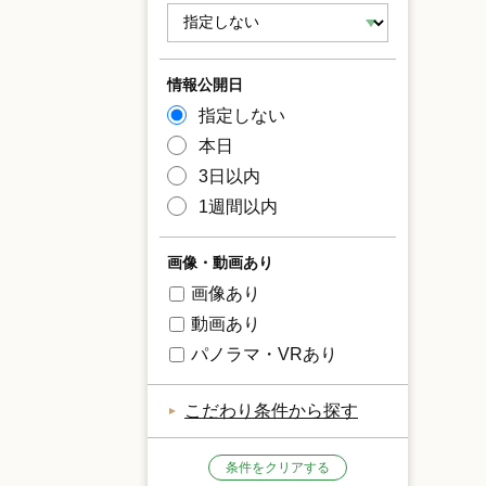
情報公開日
指定しない
本日
3日以内
1週間以内
画像・動画あり
画像あり
動画あり
パノラマ・VRあり
こだわり条件から探す
条件をクリアする