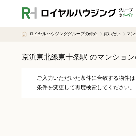
ロイヤルハウジンググループの仲介
買いたい
マン
京浜東北線東十条駅
のマンション(
ご入力いただいた条件に合致する物件は
条件を変更して再度検索してください。