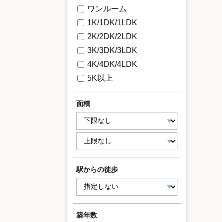
ワンルーム
1K/1DK/1LDK
2K/2DK/2LDK
3K/3DK/3LDK
4K/4DK/4LDK
5K以上
面積
駅からの徒歩
築年数