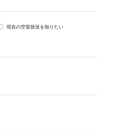
現在の空室状況を知りたい