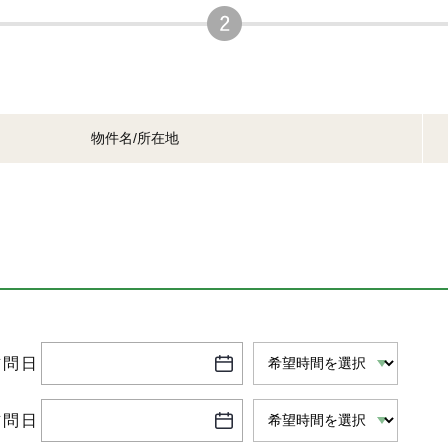
物件名/所在地
訪問日
訪問日