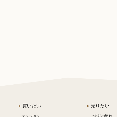
買いたい
売りたい
マンション
ご売却の流れ