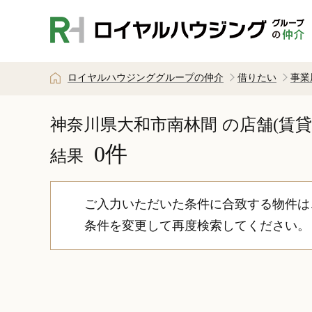
ロイヤルハウジンググループの仲介
借りたい
事業
神奈川県大和市南林間
の店舗(賃
0件
結果
ご入力いただいた条件に合致する物件は
条件を変更して再度検索してください。