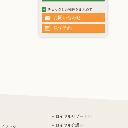
チェックした物件をまとめて
お問い合わせ
見学予約
ロイヤルリゾート
ロイヤル介護
イドブック