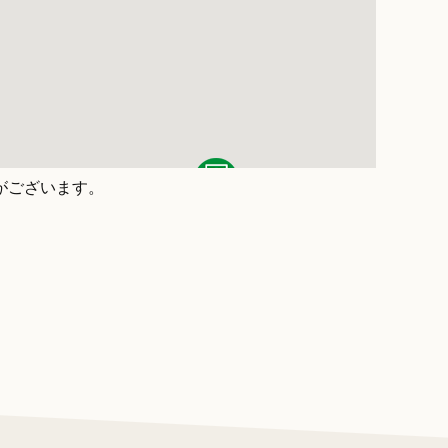
がございます。