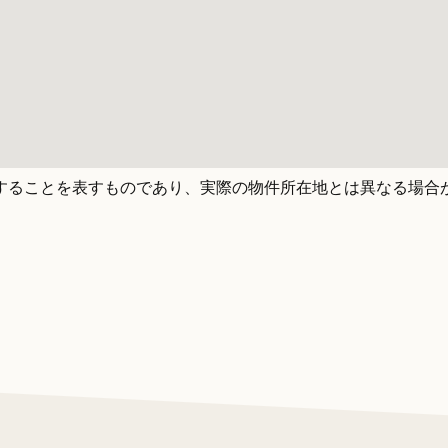
することを表すものであり、実際の物件所在地とは異なる場合