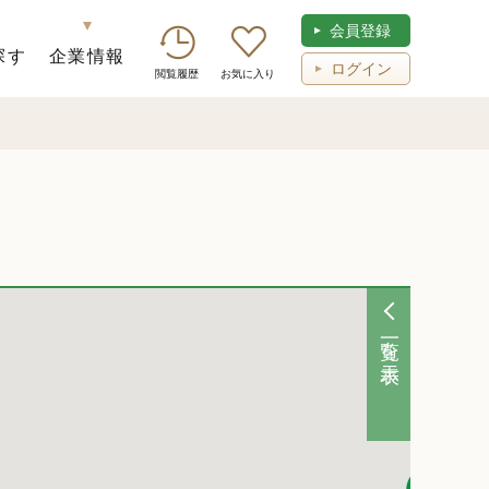
会員登録
探す
企業情報
ログイン
閲覧履歴
お気に入り
一覧を表示