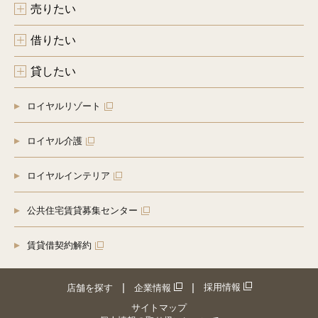
売りたい
借りたい
貸したい
ロイヤルリゾート
ロイヤル介護
ロイヤルインテリア
公共住宅賃貸募集センター
賃貸借契約解約
採用情報
店舗を探す
企業情報
サイトマップ